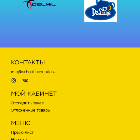
КОНТАКТЫ
info@school-uchenik.ru
.
.
МОЙ КАБИНЕТ
Отследить заказ
Отложенные товары
МЕНЮ
Прайс-лист
Новости