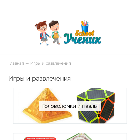
ose
Главная
Игры и развлечения
Игры и развлечения
Головоломки и пазлы