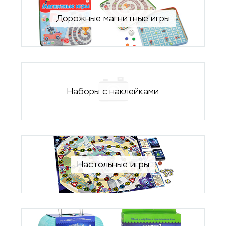
Дорожные магнитные игры
Наборы с наклейками
Настольные игры