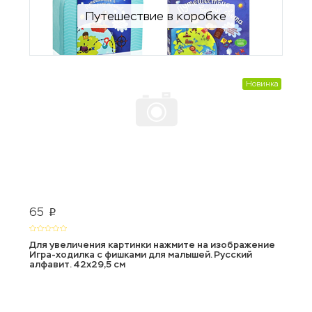
Путешествие в коробке
Новинка
65
p
Для увеличения картинки нажмите на изображение
Игра-ходилка с фишками для малышей. Русский
алфавит. 42х29,5 см