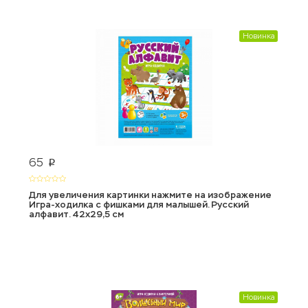
Новинка
65
p
Для увеличения картинки нажмите на изображение
Игра-ходилка с фишками для малышей. Русский
алфавит. 42х29,5 см
Новинка