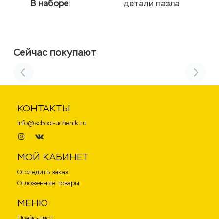
В наборе
:
детали пазла
Сейчас покупают
КОНТАКТЫ
info@school-uchenik.ru
.
.
МОЙ КАБИНЕТ
Отследить заказ
Отложенные товары
МЕНЮ
Прайс-лист