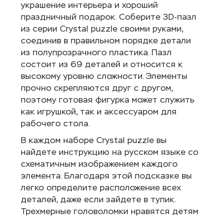
украшение интерьера и хороший
праздничный подарок. Соберите 3D-пазл
из серии Crystal puzzle своими руками,
соединив в правильном порядке детали
из полупрозрачного пластика. Пазл
состоит из 69 деталей и относится к
высокому уровню сложности. Элементы
прочно скрепляются друг с другом,
поэтому готовая фигурка может служить
как игрушкой, так и аксессуаром для
рабочего стола.
В каждом наборе Crystal puzzle вы
найдете инструкцию на русском языке со
схематичным изображением каждого
элемента. Благодаря этой подсказке вы
легко определите расположение всех
деталей, даже если зайдете в тупик.
Трехмерные головоломки нравятся детям