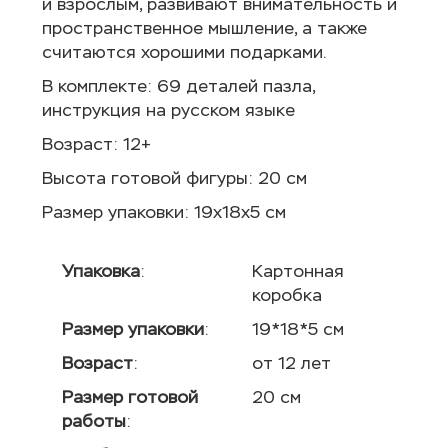
и взрослым, развивают внимательность и
пространственное мышление, а также
считаются хорошими подарками.
В комплекте: 69 деталей пазла,
инструкция на русском языке
Возраст: 12+
Высота готовой фигуры: 20 см
Размер упаковки: 19х18х5 см
Упаковка
:
Картонная
коробка
Размер упаковки
:
19*18*5 см
Возраст
:
от 12 лет
Размер готовой
20 см
работы
: