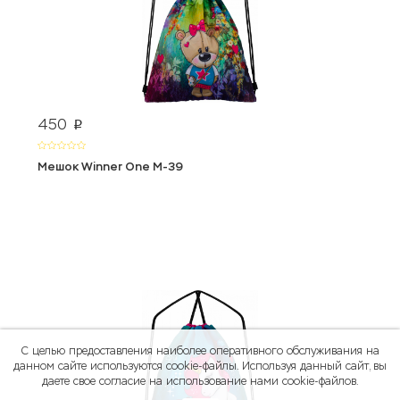
450
p
Мешок Winner One М-39
С целью предоставления наиболее оперативного обслуживания на
данном сайте используются cookie-файлы. Используя данный сайт, вы
даете свое согласие на использование нами cookie-файлов.